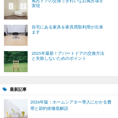
風呂ドアの交換できれいなお風呂場を
実現
自宅にある家具を家具買取利用が出来
ます
2025年最新！アパートドアの交換方法
と失敗しないためのポイント
最新記事
2026年版：ホームシアター導入にかかる費
用と節約術徹底解説