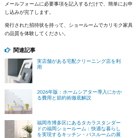
メールフォームに必要事項を記入するだけで、簡単にお申
し込みが完了します。
発行された招待状を持って、ショールームでカリモク家具
の品質を体験してください。
関連記事
実店舗がある宅配クリーニング店を利
用
2026年版：ホームシアター導入にかか
る費用と節約術徹底解説
福岡市博多区にあるタカラスタンダー
ドの福岡ショールーム：快適な暮らし
を実現するキッチン・バスルームの展