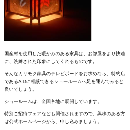
国産材を使用した暖かみのある家具は、お部屋をより快適
に、洗練された印象にしてくれるものです。
そんなカリモク家具のテレビボードをお求めなら、特約店
であるAIDに相談できるショールームへ足を運んでみると
良いでしょう。
ショールームは、全国各地に展開しています。
特別ご招待フェアなども開催されますので、興味のある方
は公式ホームページから、申し込みましょう。