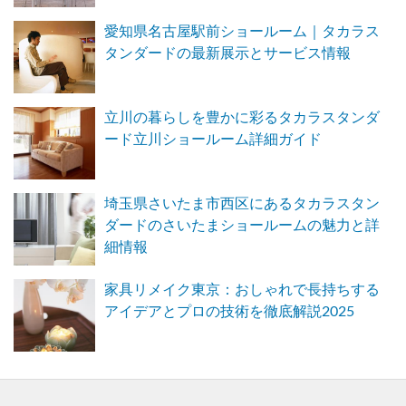
愛知県名古屋駅前ショールーム｜タカラス
タンダードの最新展示とサービス情報
立川の暮らしを豊かに彩るタカラスタンダ
ード立川ショールーム詳細ガイド
埼玉県さいたま市西区にあるタカラスタン
ダードのさいたまショールームの魅力と詳
細情報
家具リメイク東京：おしゃれで長持ちする
アイデアとプロの技術を徹底解説2025