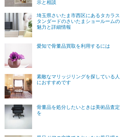
示と相談
埼玉県さいたま市西区にあるタカラス
タンダードのさいたまショールームの
魅力と詳細情報
愛知で骨董品買取を利用するには
素敵なマリッジリングを探している人
におすすめです
骨董品を処分したいときは美術品査定
を